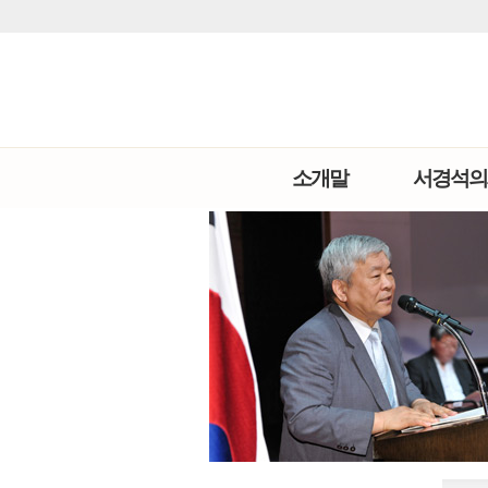
소개말
서경석의