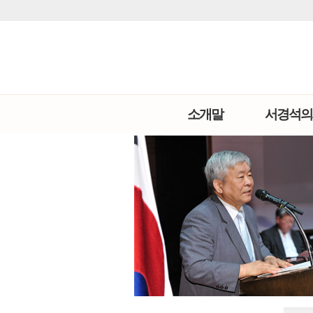
소개말
서경석의